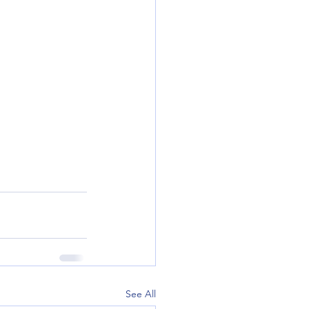
See All