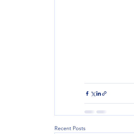
Recent Posts