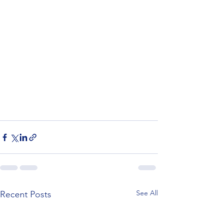
See All
Recent Posts