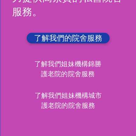
服務。
了解我們的院舍服務
了解我們姐妹機構錦勝
護老院的院舍服務
了解我們姐妹機構城市
護老院的院舍服務