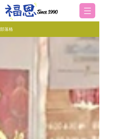
Since 1990
部落格