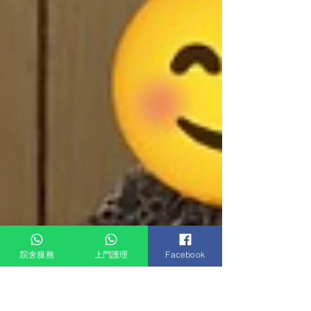
院舍服務
上門護理
Facebook